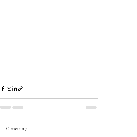
Opmerkingen