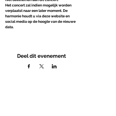
Het concert zal indien mogelijk worden 
verplaatst naar een later moment. De 
harmonie houdt u via deze website en 
social media op de hoogte van de nieuwe 
data. 
Deel dit evenement