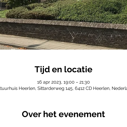
Tijd en locatie
16 apr 2023, 19:00 – 21:30
tuurhuis Heerlen, Sittarderweg 145, 6412 CD Heerlen, Neder
Over het evenement