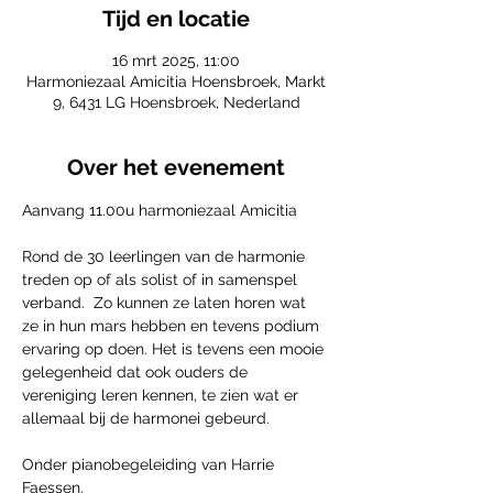
Tijd en locatie
16 mrt 2025, 11:00
Harmoniezaal Amicitia Hoensbroek, Markt
9, 6431 LG Hoensbroek, Nederland
Over het evenement
Aanvang 11.00u harmoniezaal Amicitia
Rond de 30 leerlingen van de harmonie 
treden op of als solist of in samenspel 
verband.  Zo kunnen ze laten horen wat 
ze in hun mars hebben en tevens podium 
ervaring op doen. Het is tevens een mooie 
gelegenheid dat ook ouders de 
vereniging leren kennen, te zien wat er 
allemaal bij de harmonei gebeurd.
Onder pianobegeleiding van Harrie 
Faessen. 