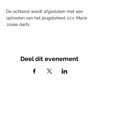
De ochtend wordt afgesloten met een 
optreden van het jeugdorkest o.l.v. Marie 
Josée Aarts
Deel dit evenement