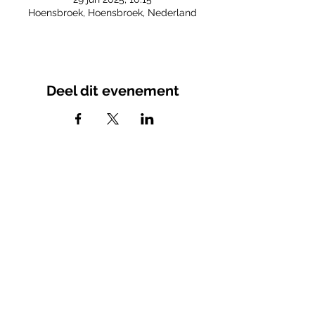
Hoensbroek, Hoensbroek, Nederland
Deel dit evenement