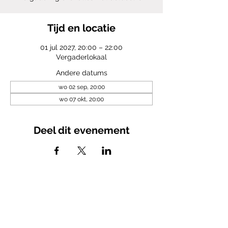
Tijd en locatie
01 jul 2027, 20:00 – 22:00
Vergaderlokaal
Andere datums
wo 02 sep, 20:00
wo 07 okt, 20:00
Deel dit evenement