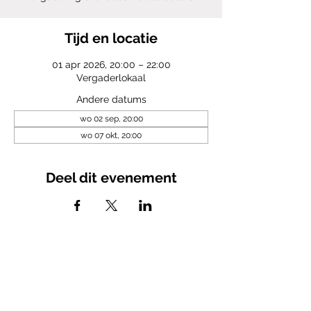
Tijd en locatie
01 apr 2026, 20:00 – 22:00
Vergaderlokaal
Andere datums
wo 02 sep, 20:00
wo 07 okt, 20:00
Deel dit evenement